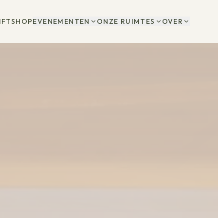
IFTSHOP
EVENEMENTEN
ONZE RUIMTES
OVER